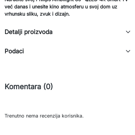
već danas i unesite kino atmosferu u svoj dom uz
vrhunsku sliku, zvuk i dizajn.
Detalji proizvoda
Podaci
Komentara (0)
Trenutno nema recenzija korisnika.