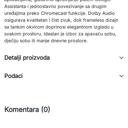
Assistanta i jednostavno povezivanje sa drugim
uređajima preko Chromecast funkcije. Dolby Audio
osigurava kvalitetan i čist zvuk, dok frameless dizajn
sa tankim okvirom doprinosi elegantnom izgledu u
svakom prostoru. Idealan je izbor za spavaću sobu,
dječiju sobu ili manje dnevne prostore.
Detalji proizvoda
Podaci
Komentara (0)