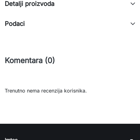
Detalji proizvoda
Podaci
Komentara (0)
Trenutno nema recenzija korisnika.