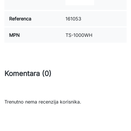
Referenca
161053
MPN
TS-1000WH
Komentara (0)
Trenutno nema recenzija korisnika.