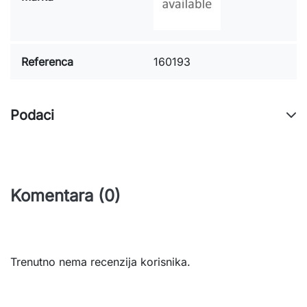
Referenca
160193
Podaci
Komentara (0)
Trenutno nema recenzija korisnika.