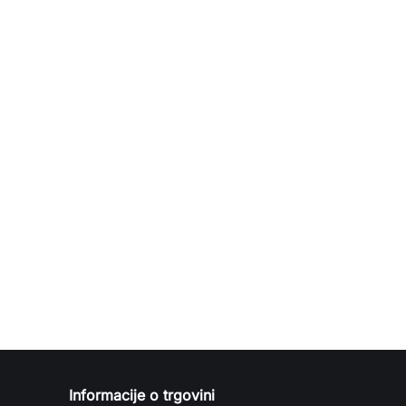
Informacije o trgovini