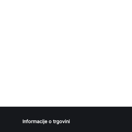
Informacije o trgovini