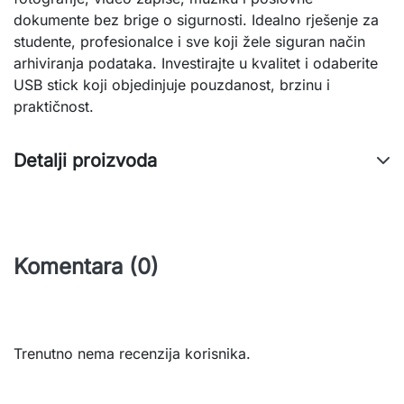
dokumente bez brige o sigurnosti. Idealno rješenje za
studente, profesionalce i sve koji žele siguran način
arhiviranja podataka. Investirajte u kvalitet i odaberite
USB stick koji objedinjuje pouzdanost, brzinu i
praktičnost.
Detalji proizvoda
Komentara (0)
Trenutno nema recenzija korisnika.