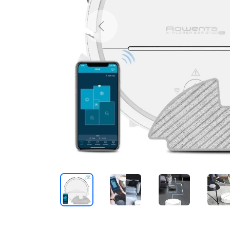
Previous