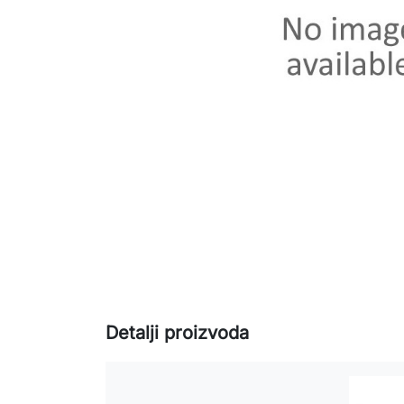
Detalji proizvoda