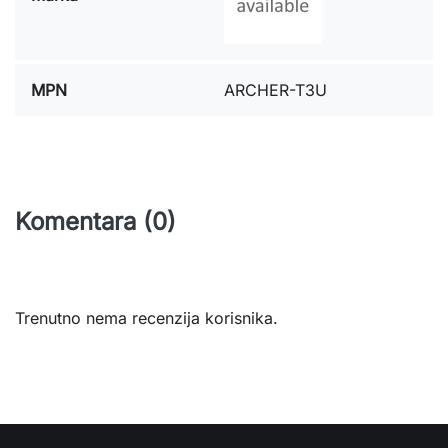
MPN
ARCHER-T3U
Komentara (0)
Trenutno nema recenzija korisnika.