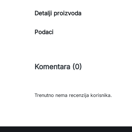
Detalji proizvoda
Podaci
Komentara (0)
Trenutno nema recenzija korisnika.