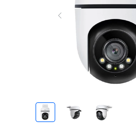
Previous