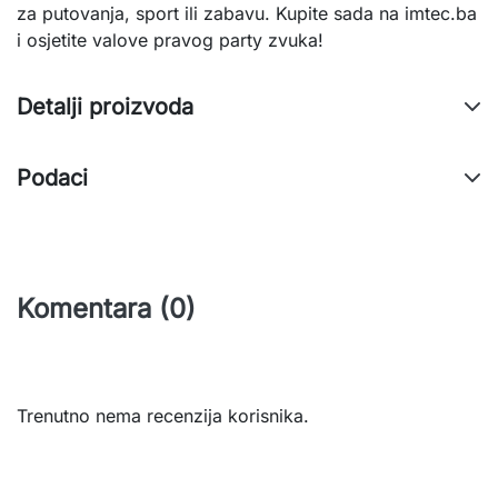
za putovanja, sport ili zabavu. Kupite sada na imtec.ba 
i osjetite valove pravog party zvuka!
Detalji proizvoda
Podaci
Komentara (0)
Trenutno nema recenzija korisnika.