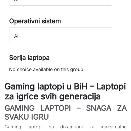
Operativni sistem
Serija laptopa
No choice available on this group
Gaming laptopi u BiH – Laptopi
za igrice svih generacija
GAMING LAPTOPI – SNAGA ZA
SVAKU IGRU
Gaming laptopi su dizajnirani za maksimalne